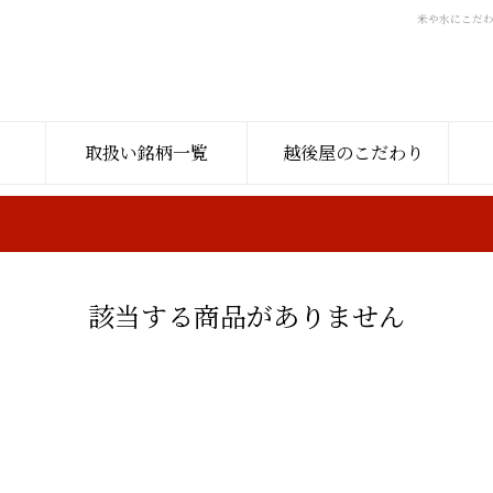
米や水にこだ
取扱い銘柄一覧
越後屋のこだわり
該当する商品がありません