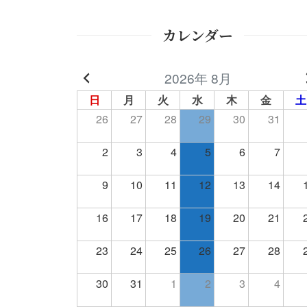
カレンダー
2026年 8月
日
月
火
水
木
金
土
26
27
28
29
30
31
2
3
4
5
6
7
9
10
11
12
13
14
16
17
18
19
20
21
23
24
25
26
27
28
30
31
1
2
3
4