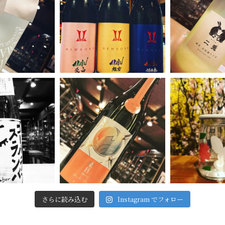
さらに読み込む
Instagram でフォロー