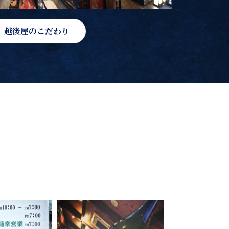
越後屋のこだわり