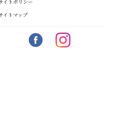
サイトポリシー
サイトマップ