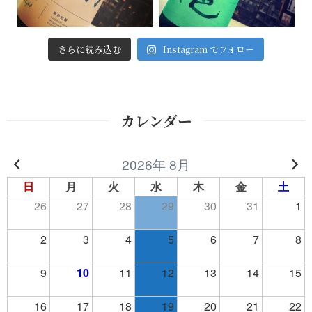
さらに読み込む
Instagram でフォロー
カレンダー
2026年 8月
日
月
火
水
木
金
土
26
27
28
29
30
31
1
2
3
4
5
6
7
8
9
10
11
12
13
14
15
16
17
18
19
20
21
22