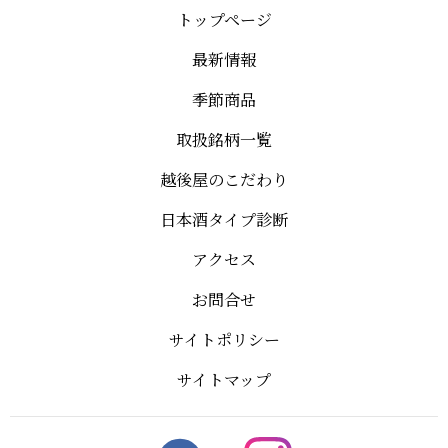
トップページ
最新情報
季節商品
取扱銘柄一覧
越後屋のこだわり
日本酒タイプ診断
アクセス
お問合せ
サイトポリシー
サイトマップ