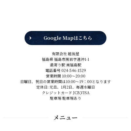
Google Mapはこちら
有限会社 越後屋
福島県 福島市黒岩字遠沖1-1
最寄り駅 南福島駅
電話番号 024-546-1529
営業時間 10:00～20:00
日曜日、祝日の営業時間は10:00～19：00となります
定休日: 元旦、1月2日、毎週水曜日
クレジットカード JCB,VISA
駐車場 駐車場あり
メニュー