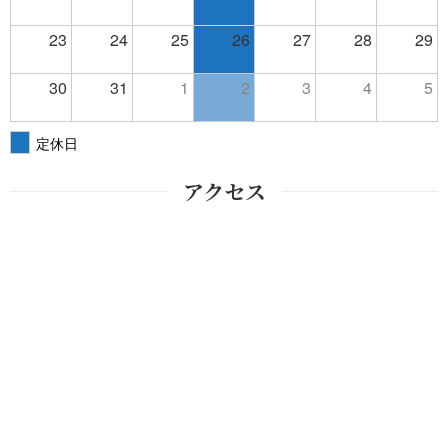
23
24
25
26
27
28
29
30
31
1
2
3
4
5
定休日
アクセス