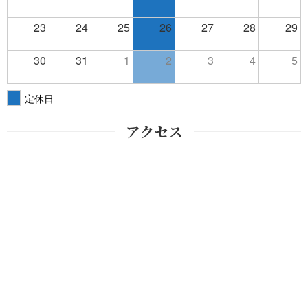
23
24
25
26
27
28
29
30
31
1
2
3
4
5
定休日
アクセス