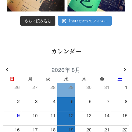
さらに読み込む
Instagram でフォロー
カレンダー
2026年 8月
日
月
火
水
木
金
土
26
27
28
29
30
31
1
2
3
4
5
6
7
8
9
10
11
12
13
14
15
16
17
18
19
20
21
22