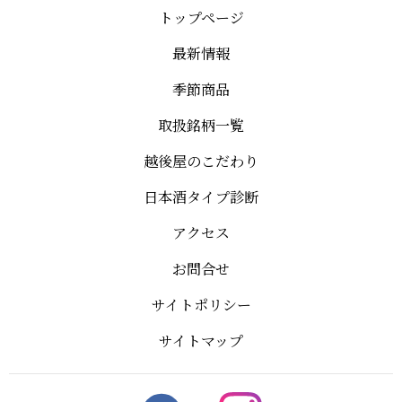
トップページ
最新情報
季節商品
取扱銘柄一覧
越後屋のこだわり
日本酒タイプ診断
アクセス
お問合せ
サイトポリシー
サイトマップ