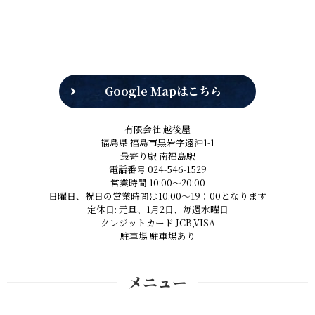
Google Mapはこちら
有限会社 越後屋
福島県 福島市黒岩字遠沖1-1
最寄り駅 南福島駅
電話番号 024-546-1529
営業時間 10:00～20:00
日曜日、祝日の営業時間は10:00～19：00となります
定休日: 元旦、1月2日、毎週水曜日
クレジットカード JCB,VISA
駐車場 駐車場あり
メニュー